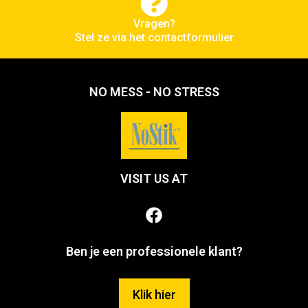
Vragen?
Stel ze via het contactformulier
NO MESS - NO STRESS
VISIT US AT
Ben je een professionele klant?
Klik hier