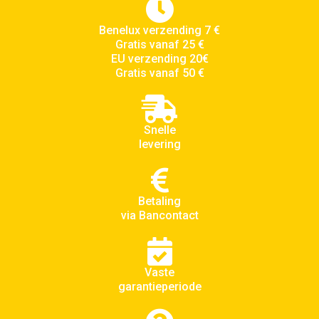
Benelux verzending 7 €
Gratis vanaf 25 €
EU verzending 20€
Gratis vanaf 50 €
Snelle
levering
Betaling
via Bancontact
Vaste
garantieperiode