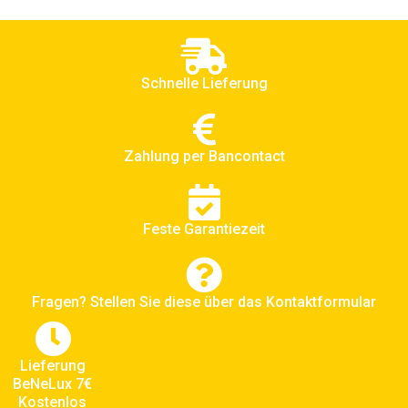
Schnelle Lieferung
Zahlung per Bancontact
Feste Garantiezeit
Fragen? Stellen Sie diese über das Kontaktformular
Lieferung
BeNeLux 7€
Kostenlos