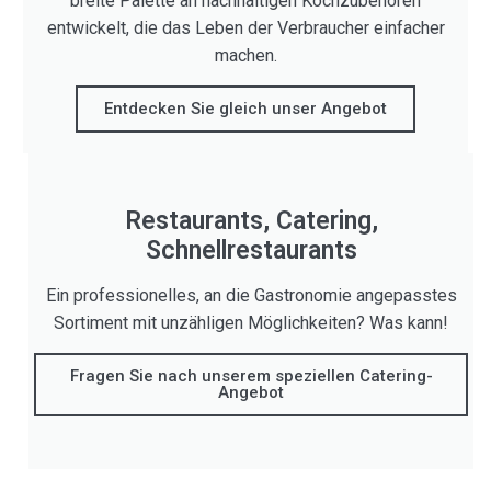
breite Palette an nachhaltigen Kochzubehören
entwickelt, die das Leben der Verbraucher einfacher
machen.
Entdecken Sie gleich unser Angebot
Restaurants, Catering,
Schnellrestaurants
Ein professionelles, an die Gastronomie angepasstes
Sortiment mit unzähligen Möglichkeiten? Was kann!
Fragen Sie nach unserem speziellen Catering-
Angebot