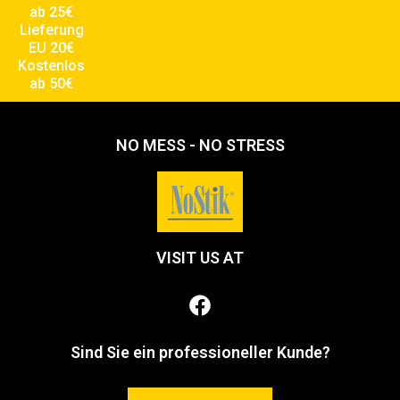
ab 25€
Lieferung
EU 20€
Kostenlos
ab 50€
NO MESS - NO STRESS
VISIT US AT
Sind Sie ein professioneller Kunde?