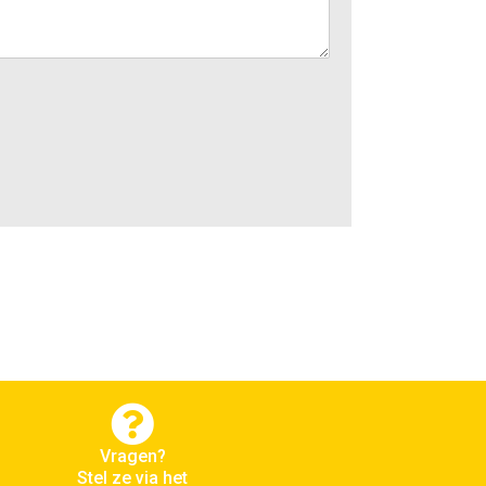
Vragen?
Stel ze via het