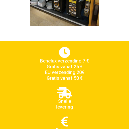
Benelux verzending 7 €
Gratis vanaf 25 €
EU verzending 20€
Gratis vanaf 50 €
Snelle
levering