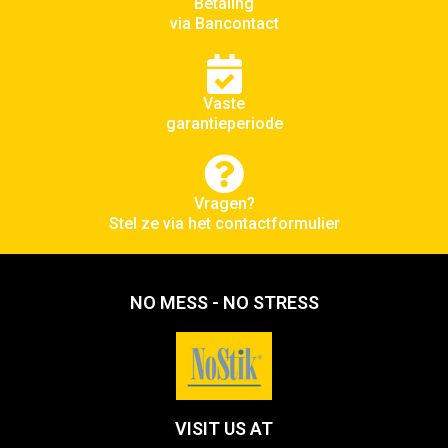
Betaling
via Bancontact
Vaste
garantieperiode
Vragen?
Stel ze via het contactformulier
NO MESS - NO STRESS
VISIT US AT