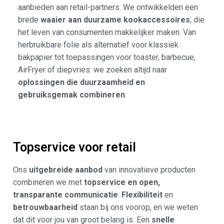
aanbieden aan retail-partners. We ontwikkelden een
brede
waaier aan duurzame kookaccessoires
, die
het leven van consumenten makkelijker maken. Van
herbruikbare folie als alternatief voor klassiek
bakpapier tot toepassingen voor toaster, barbecue,
AirFryer of diepvries: we zoeken altijd naar
oplossingen die duurzaamheid en
gebruiksgemak combineren
.
Topservice voor retail
Ons
uitgebreide aanbod
van innovatieve producten
combineren we met
topservice en open,
transparante communicatie
.
Flexibiliteit
en
betrouwbaarheid
staan bij ons voorop, en we weten
dat dit voor jou van groot belang is. Een
snelle