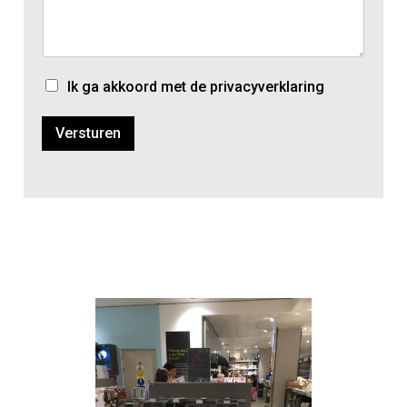
Ik ga akkoord met de privacyverklaring
Versturen