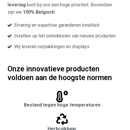
levering
kent bij ons een hoge prioriteit. Bovendien
zijn we
100% Belgisch.
Ervaring en expertise garanderen kwaliteit
Inzetten op het ontwikkelen van nieuwe producten
Wij leveren verpakkingen en displays
Onze innovatieve producten
voldoen aan de hoogste normen
Bestand tegen hoge temperaturen
Herbruikbaar