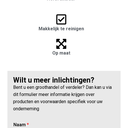
Makkelijk te reinigen
Op maat
Wilt u meer inlichtingen?
Bent u een groothandel of verdeler? Dan kan u via
dit formulier meer informatie krijgen over
producten en voorwaarden specifiek voor uw
onderneming
Naam
*