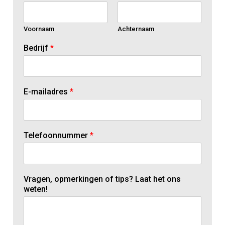
Voornaam
Achternaam
Bedrijf
*
E-mailadres
*
Telefoonnummer
*
Vragen, opmerkingen of tips? Laat het ons
weten!