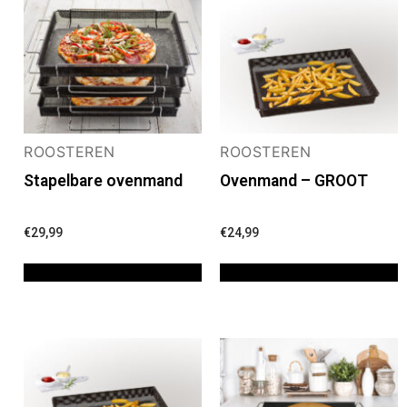
ROOSTEREN
ROOSTEREN
Stapelbare ovenmand
Ovenmand – GROOT
€
29,99
€
24,99
TOEVOEGEN AAN WINKELWAGEN
TOEVOEGEN AAN WINKELWAGEN