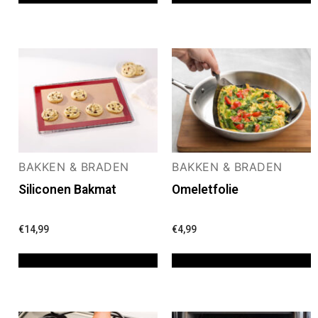
BAKKEN & BRADEN
BAKKEN & BRADEN
Siliconen Bakmat
Omeletfolie
€
14,99
€
4,99
TOEVOEGEN AAN WINKELWAGEN
TOEVOEGEN AAN WINKELWAGEN