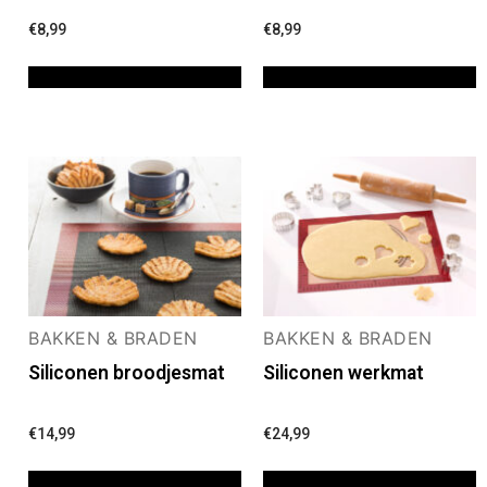
€
8,99
€
8,99
TOEVOEGEN AAN WINKELWAGEN
TOEVOEGEN AAN WINKELWAGEN
BAKKEN & BRADEN
BAKKEN & BRADEN
Siliconen broodjesmat
Siliconen werkmat
€
14,99
€
24,99
TOEVOEGEN AAN WINKELWAGEN
TOEVOEGEN AAN WINKELWAGEN