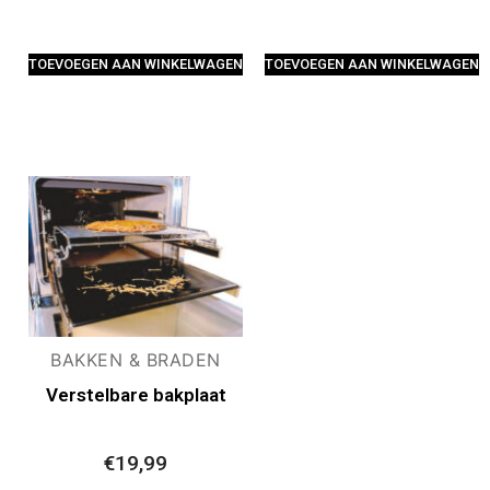
TOEVOEGEN AAN WINKELWAGEN
TOEVOEGEN AAN WINKELWAGEN
BAKKEN & BRADEN
Verstelbare bakplaat
€
19,99