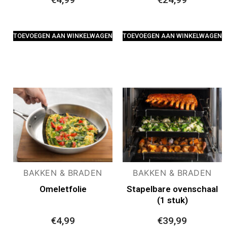
TOEVOEGEN AAN WINKELWAGEN
TOEVOEGEN AAN WINKELWAGEN
BAKKEN & BRADEN
BAKKEN & BRADEN
Omeletfolie
Stapelbare ovenschaal
(1 stuk)
€
4,99
€
39,99