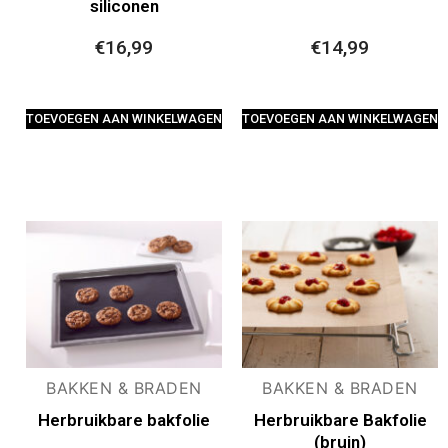
siliconen
€
16,99
€
14,99
TOEVOEGEN AAN WINKELWAGEN
TOEVOEGEN AAN WINKELWAGEN
BAKKEN & BRADEN
BAKKEN & BRADEN
Herbruikbare bakfolie
Herbruikbare Bakfolie
(bruin)