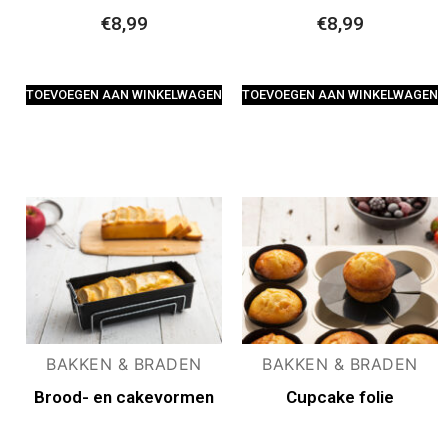
€
8,99
€
8,99
TOEVOEGEN AAN WINKELWAGEN
TOEVOEGEN AAN WINKELWAGEN
BAKKEN & BRADEN
BAKKEN & BRADEN
Brood- en cakevormen
Cupcake folie