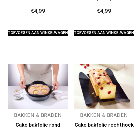
€
4,99
€
4,99
TOEVOEGEN AAN WINKELWAGEN
TOEVOEGEN AAN WINKELWAGEN
BAKKEN & BRADEN
BAKKEN & BRADEN
Cake bakfolie rond
Cake bakfolie rechthoek