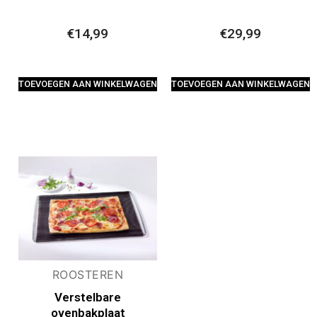
€
14,99
€
29,99
TOEVOEGEN AAN WINKELWAGEN
TOEVOEGEN AAN WINKELWAGEN
ROOSTEREN
Verstelbare
ovenbakplaat