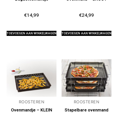
€
14,99
€
24,99
TOEVOEGEN AAN WINKELWAGEN
TOEVOEGEN AAN WINKELWAGEN
ROOSTEREN
ROOSTEREN
Ovenmandje – KLEIN
Stapelbare ovenmand