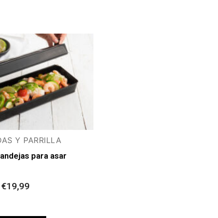
AS Y PARRILLA
andejas para asar
€
19,99