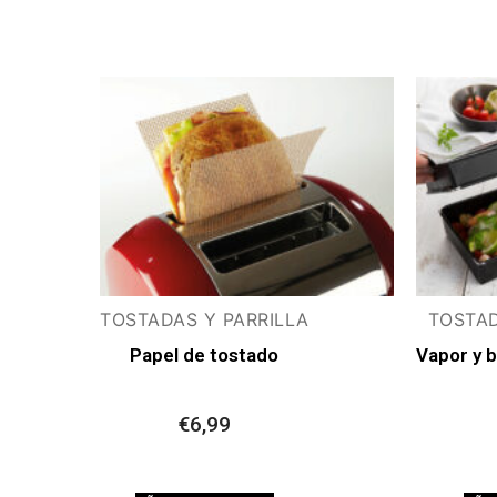
TOSTADAS Y PARRILLA
TOSTAD
Papel de tostado
Vapor y b
€
6,99