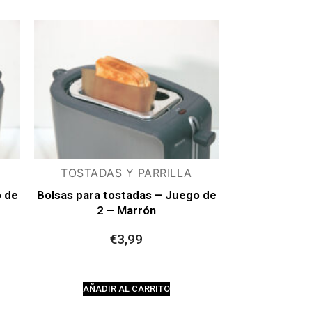
TOSTADAS Y PARRILLA
o de
Bolsas para tostadas – Juego de
2 – Marrón
€
3,99
AÑADIR AL CARRITO