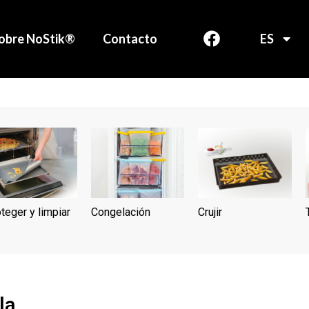
obre NoStik®
Contacto
ES
teger y limpiar
Congelación
(3)
Crujir
(5)
)
la